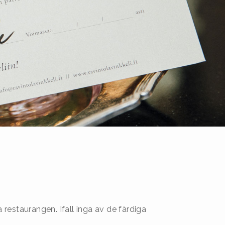
 restaurangen. Ifall inga av de färdiga