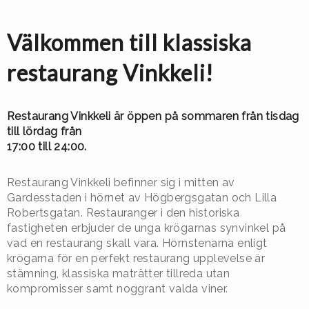
Välkommen till klassiska
restaurang Vinkkeli!
Restaurang Vinkkeli är öppen på sommaren från tisdag
till lördag från
17:00 till 24:00.
Restaurang Vinkkeli befinner sig i mitten av
Gardesstaden i hörnet av Högbergsgatan och Lilla
Robertsgatan. Restauranger i den historiska
fastigheten erbjuder de unga krögarnas synvinkel på
vad en restaurang skall vara. Hörnstenarna enligt
krögarna för en perfekt restaurang upplevelse är
stämning, klassiska maträtter tillreda utan
kompromisser samt noggrant valda viner.